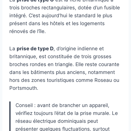
trois broches rectangulaires, dotée d’un fusible
intégré. C’est aujourd’hui le standard le plus
présent dans les hôtels et les logements
rénovés de l’île.
La
prise de type D
, d’origine indienne et
britannique, est constituée de trois grosses
broches rondes en triangle. Elle reste courante
dans les bâtiments plus anciens, notamment
hors des zones touristiques comme Roseau ou
Portsmouth.
Conseil : avant de brancher un appareil,
vérifiez toujours l’état de la prise murale. Le
réseau électrique dominiquais peut
présenter quelques fluctuations, surtout