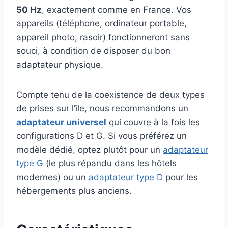
50 Hz
, exactement comme en France. Vos
appareils (téléphone, ordinateur portable,
appareil photo, rasoir) fonctionneront sans
souci, à condition de disposer du bon
adaptateur physique.
Compte tenu de la coexistence de deux types
de prises sur l’île, nous recommandons un
adaptateur universel
qui couvre à la fois les
configurations D et G. Si vous préférez un
modèle dédié, optez plutôt pour un
adaptateur
type G
(le plus répandu dans les hôtels
modernes) ou un
adaptateur type D
pour les
hébergements plus anciens.