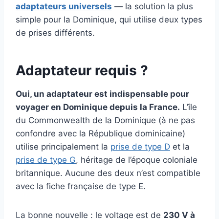
adaptateurs universels
— la solution la plus
simple pour la Dominique, qui utilise deux types
de prises différents.
Adaptateur requis ?
Oui, un adaptateur est indispensable pour
voyager en Dominique depuis la France.
L’île
du Commonwealth de la Dominique (à ne pas
confondre avec la République dominicaine)
utilise principalement la
prise de type D
et la
prise de type G
, héritage de l’époque coloniale
britannique. Aucune des deux n’est compatible
avec la fiche française de type E.
La bonne nouvelle : le voltage est de
230 V à