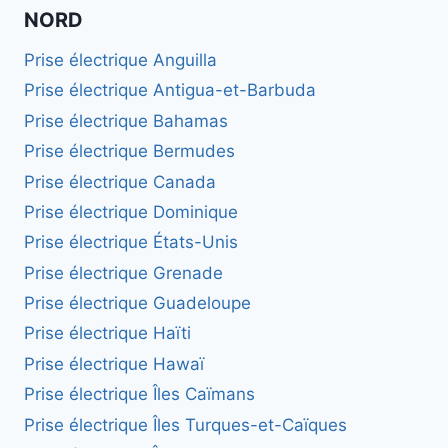
NORD
Prise électrique Anguilla
Prise électrique Antigua-et-Barbuda
Prise électrique Bahamas
Prise électrique Bermudes
Prise électrique Canada
Prise électrique Dominique
Prise électrique États-Unis
Prise électrique Grenade
Prise électrique Guadeloupe
Prise électrique Haïti
Prise électrique Hawaï
Prise électrique Îles Caïmans
Prise électrique Îles Turques-et-Caïques