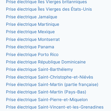
Prise électrique Îles Vierges britanniques
Prise électrique Îles Vierges des États-Unis
Prise électrique Jamaïque
Prise électrique Martinique
Prise électrique Mexique
Prise électrique Montserrat
Prise électrique Panama
Prise électrique Porto Rico
Prise électrique République Dominicaine
Prise électrique Saint-Barthélemy
Prise électrique Saint-Christophe-et-Niévès
Prise électrique Saint-Martin (partie française)
Prise électrique Saint-Martin (Pays-Bas)
Prise électrique Saint-Pierre-et-Miquelon
Prise électrique Saint-Vincent-et-les-Grenadines