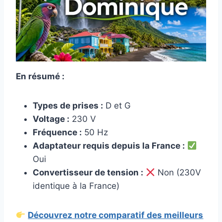
En résumé :
Types de prises :
D et G
Voltage :
230 V
Fréquence :
50 Hz
Adaptateur requis depuis la France :
Oui
Convertisseur de tension :
Non (230V
identique à la France)
Découvrez notre comparatif des meilleurs