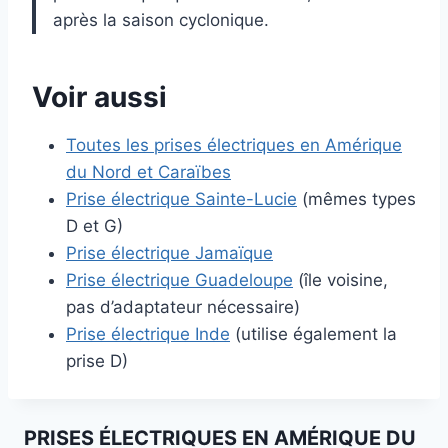
après la saison cyclonique.
Voir aussi
Toutes les prises électriques en Amérique
du Nord et Caraïbes
Prise électrique Sainte-Lucie
(mêmes types
D et G)
Prise électrique Jamaïque
Prise électrique Guadeloupe
(île voisine,
pas d’adaptateur nécessaire)
Prise électrique Inde
(utilise également la
prise D)
PRISES ÉLECTRIQUES EN AMÉRIQUE DU