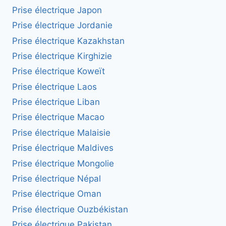
Prise électrique Japon
Prise électrique Jordanie
Prise électrique Kazakhstan
Prise électrique Kirghizie
Prise électrique Koweït
Prise électrique Laos
Prise électrique Liban
Prise électrique Macao
Prise électrique Malaisie
Prise électrique Maldives
Prise électrique Mongolie
Prise électrique Népal
Prise électrique Oman
Prise électrique Ouzbékistan
Prise électrique Pakistan