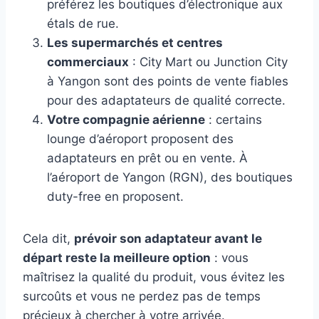
préférez les boutiques d’électronique aux
étals de rue.
Les supermarchés et centres
commerciaux
: City Mart ou Junction City
à Yangon sont des points de vente fiables
pour des adaptateurs de qualité correcte.
Votre compagnie aérienne
: certains
lounge d’aéroport proposent des
adaptateurs en prêt ou en vente. À
l’aéroport de Yangon (RGN), des boutiques
duty-free en proposent.
Cela dit,
prévoir son adaptateur avant le
départ reste la meilleure option
: vous
maîtrisez la qualité du produit, vous évitez les
surcoûts et vous ne perdez pas de temps
précieux à chercher à votre arrivée.