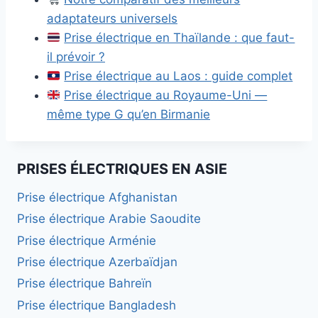
adaptateurs universels
Prise électrique en Thaïlande : que faut-
il prévoir ?
Prise électrique au Laos : guide complet
Prise électrique au Royaume-Uni —
même type G qu’en Birmanie
PRISES ÉLECTRIQUES EN ASIE
Prise électrique Afghanistan
Prise électrique Arabie Saoudite
Prise électrique Arménie
Prise électrique Azerbaïdjan
Prise électrique Bahreïn
Prise électrique Bangladesh