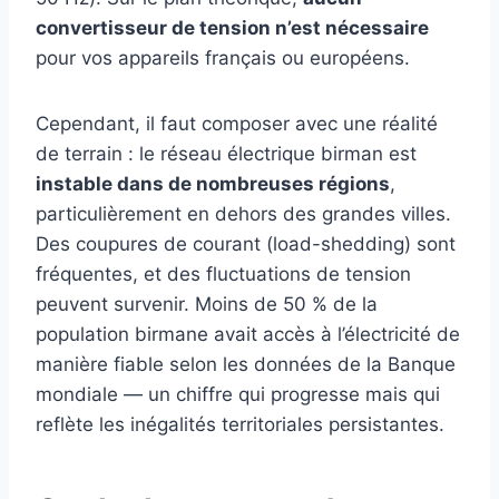
convertisseur de tension n’est nécessaire
pour vos appareils français ou européens.
Cependant, il faut composer avec une réalité
de terrain : le réseau électrique birman est
instable dans de nombreuses régions
,
particulièrement en dehors des grandes villes.
Des coupures de courant (load-shedding) sont
fréquentes, et des fluctuations de tension
peuvent survenir. Moins de 50 % de la
population birmane avait accès à l’électricité de
manière fiable selon les données de la Banque
mondiale — un chiffre qui progresse mais qui
reflète les inégalités territoriales persistantes.