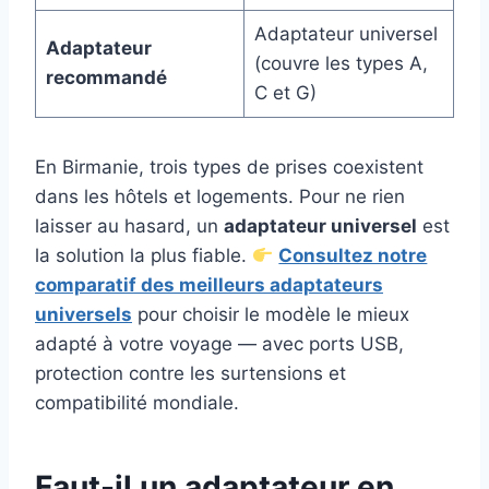
Adaptateur universel
Adaptateur
(couvre les types A,
recommandé
C et G)
En Birmanie, trois types de prises coexistent
dans les hôtels et logements. Pour ne rien
laisser au hasard, un
adaptateur universel
est
la solution la plus fiable.
Consultez notre
comparatif des meilleurs adaptateurs
universels
pour choisir le modèle le mieux
adapté à votre voyage — avec ports USB,
protection contre les surtensions et
compatibilité mondiale.
Faut-il un adaptateur en