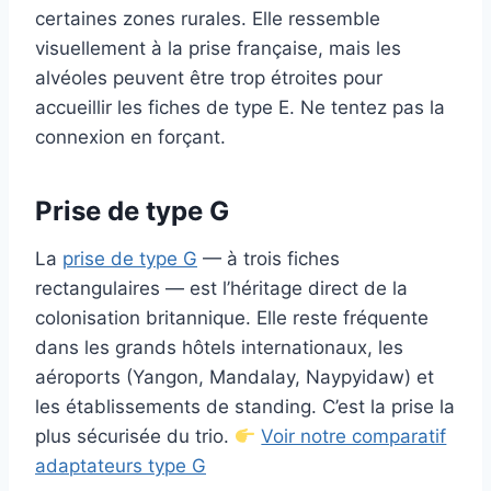
certaines zones rurales. Elle ressemble
visuellement à la prise française, mais les
alvéoles peuvent être trop étroites pour
accueillir les fiches de type E. Ne tentez pas la
connexion en forçant.
Prise de type G
La
prise de type G
— à trois fiches
rectangulaires — est l’héritage direct de la
colonisation britannique. Elle reste fréquente
dans les grands hôtels internationaux, les
aéroports (Yangon, Mandalay, Naypyidaw) et
les établissements de standing. C’est la prise la
plus sécurisée du trio.
Voir notre comparatif
adaptateurs type G