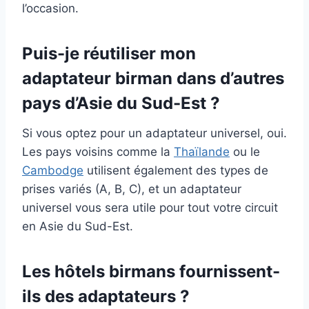
l’occasion.
Puis-je réutiliser mon
adaptateur birman dans d’autres
pays d’Asie du Sud-Est ?
Si vous optez pour un adaptateur universel, oui.
Les pays voisins comme la
Thaïlande
ou le
Cambodge
utilisent également des types de
prises variés (A, B, C), et un adaptateur
universel vous sera utile pour tout votre circuit
en Asie du Sud-Est.
Les hôtels birmans fournissent-
ils des adaptateurs ?