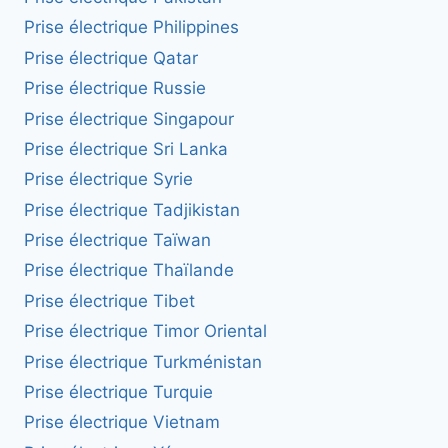
Prise électrique Philippines
Prise électrique Qatar
Prise électrique Russie
Prise électrique Singapour
Prise électrique Sri Lanka
Prise électrique Syrie
Prise électrique Tadjikistan
Prise électrique Taïwan
Prise électrique Thaïlande
Prise électrique Tibet
Prise électrique Timor Oriental
Prise électrique Turkménistan
Prise électrique Turquie
Prise électrique Vietnam