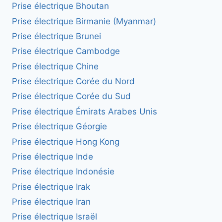
Prise électrique Bhoutan
Prise électrique Birmanie (Myanmar)
Prise électrique Brunei
Prise électrique Cambodge
Prise électrique Chine
Prise électrique Corée du Nord
Prise électrique Corée du Sud
Prise électrique Émirats Arabes Unis
Prise électrique Géorgie
Prise électrique Hong Kong
Prise électrique Inde
Prise électrique Indonésie
Prise électrique Irak
Prise électrique Iran
Prise électrique Israël