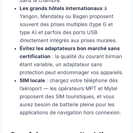
dans la chambre.
Les grands hôtels internationaux
à
Yangon, Mandalay ou Bagan proposent
souvent des prises multiples (type G et
type A) et parfois des ports USB
directement intégrés aux prises murales.
Évitez les adaptateurs bon marché sans
certification
: la qualité du courant birman
étant variable, un adaptateur sans
protection peut endommager vos appareils.
SIM locale
: chargez votre téléphone dès
l’aéroport — les opérateurs MPT et Mytel
proposent des SIM touristiques, et vous
aurez besoin de batterie pleine pour les
applications de navigation hors connexion.