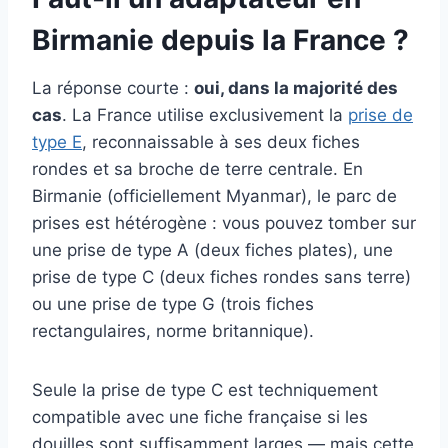
Birmanie depuis la France ?
La réponse courte :
oui, dans la majorité des
cas
. La France utilise exclusivement la
prise de
type E
, reconnaissable à ses deux fiches
rondes et sa broche de terre centrale. En
Birmanie (officiellement Myanmar), le parc de
prises est hétérogène : vous pouvez tomber sur
une prise de type A (deux fiches plates), une
prise de type C (deux fiches rondes sans terre)
ou une prise de type G (trois fiches
rectangulaires, norme britannique).
Seule la prise de type C est techniquement
compatible avec une fiche française si les
douilles sont suffisamment larges — mais cette