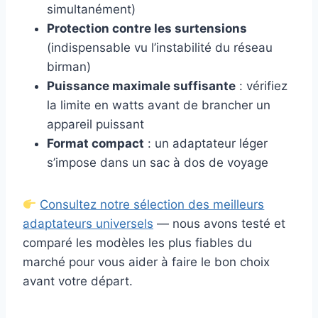
simultanément)
Protection contre les surtensions
(indispensable vu l’instabilité du réseau
birman)
Puissance maximale suffisante
: vérifiez
la limite en watts avant de brancher un
appareil puissant
Format compact
: un adaptateur léger
s’impose dans un sac à dos de voyage
Consultez notre sélection des meilleurs
adaptateurs universels
— nous avons testé et
comparé les modèles les plus fiables du
marché pour vous aider à faire le bon choix
avant votre départ.