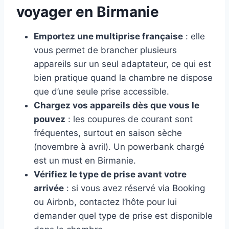
voyager en Birmanie
Emportez une multiprise française
: elle
vous permet de brancher plusieurs
appareils sur un seul adaptateur, ce qui est
bien pratique quand la chambre ne dispose
que d’une seule prise accessible.
Chargez vos appareils dès que vous le
pouvez
: les coupures de courant sont
fréquentes, surtout en saison sèche
(novembre à avril). Un powerbank chargé
est un must en Birmanie.
Vérifiez le type de prise avant votre
arrivée
: si vous avez réservé via Booking
ou Airbnb, contactez l’hôte pour lui
demander quel type de prise est disponible