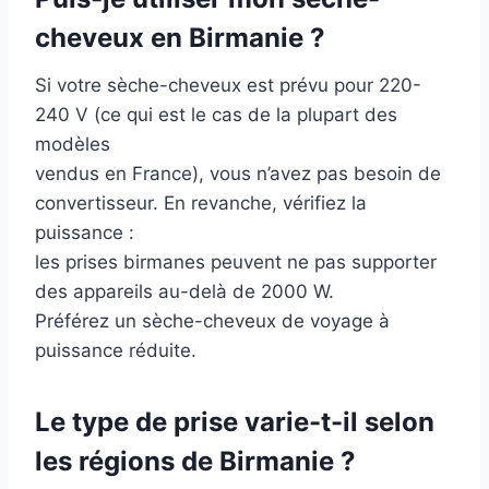
cheveux en Birmanie ?
Si votre sèche-cheveux est prévu pour 220-
240 V (ce qui est le cas de la plupart des
modèles
vendus en France), vous n’avez pas besoin de
convertisseur. En revanche, vérifiez la
puissance :
les prises birmanes peuvent ne pas supporter
des appareils au-delà de 2000 W.
Préférez un sèche-cheveux de voyage à
puissance réduite.
Le type de prise varie-t-il selon
les régions de Birmanie ?