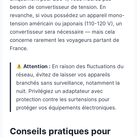
besoin de convertisseur de tension. En
revanche, si vous possédez un appareil mono-
tension américain ou japonais (110-120 V), un
convertisseur sera nécessaire — mais cela
concerne rarement les voyageurs partant de
France.
Attention :
En raison des fluctuations du
réseau, évitez de laisser vos appareils
branchés sans surveillance, notamment la
nuit. Privilégiez un adaptateur avec
protection contre les surtensions pour
protéger vos équipements électroniques.
Conseils pratiques pour