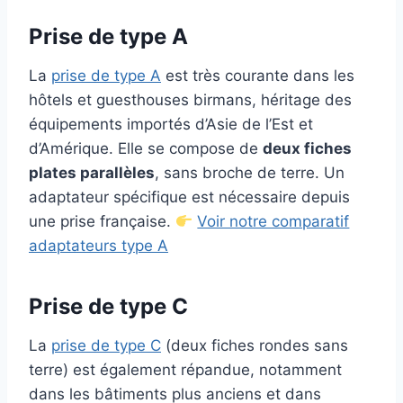
Prise de type A
La
prise de type A
est très courante dans les
hôtels et guesthouses birmans, héritage des
équipements importés d’Asie de l’Est et
d’Amérique. Elle se compose de
deux fiches
plates parallèles
, sans broche de terre. Un
adaptateur spécifique est nécessaire depuis
une prise française.
Voir notre comparatif
adaptateurs type A
Prise de type C
La
prise de type C
(deux fiches rondes sans
terre) est également répandue, notamment
dans les bâtiments plus anciens et dans