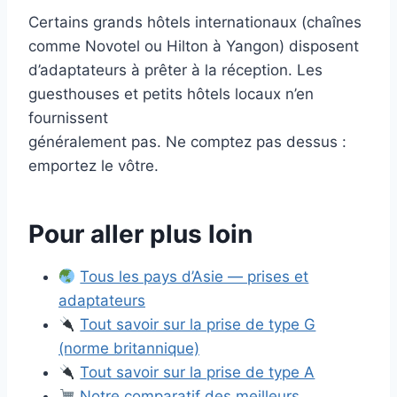
Certains grands hôtels internationaux (chaînes
comme Novotel ou Hilton à Yangon) disposent
d’adaptateurs à prêter à la réception. Les
guesthouses et petits hôtels locaux n’en
fournissent
généralement pas. Ne comptez pas dessus :
emportez le vôtre.
Pour aller plus loin
Tous les pays d’Asie — prises et
adaptateurs
Tout savoir sur la prise de type G
(norme britannique)
Tout savoir sur la prise de type A
Notre comparatif des meilleurs