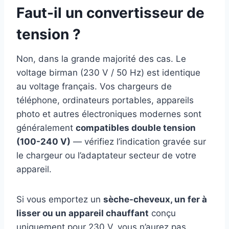
Faut-il un convertisseur de
tension ?
Non, dans la grande majorité des cas. Le
voltage birman (230 V / 50 Hz) est identique
au voltage français. Vos chargeurs de
téléphone, ordinateurs portables, appareils
photo et autres électroniques modernes sont
généralement
compatibles double tension
(100-240 V)
— vérifiez l’indication gravée sur
le chargeur ou l’adaptateur secteur de votre
appareil.
Si vous emportez un
sèche-cheveux, un fer à
lisser ou un appareil chauffant
conçu
uniquement pour 230 V, vous n’aurez pas