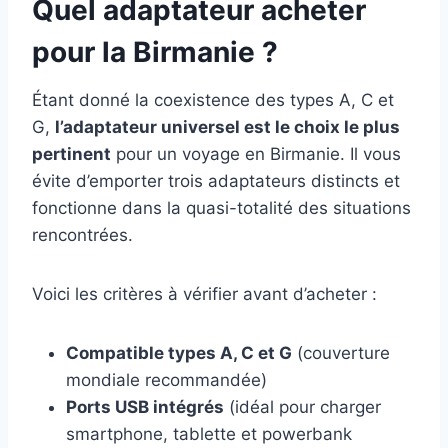
Quel adaptateur acheter
pour la Birmanie ?
Étant donné la coexistence des types A, C et
G,
l’adaptateur universel est le choix le plus
pertinent
pour un voyage en Birmanie. Il vous
évite d’emporter trois adaptateurs distincts et
fonctionne dans la quasi-totalité des situations
rencontrées.
Voici les critères à vérifier avant d’acheter :
Compatible types A, C et G
(couverture
mondiale recommandée)
Ports USB intégrés
(idéal pour charger
smartphone, tablette et powerbank