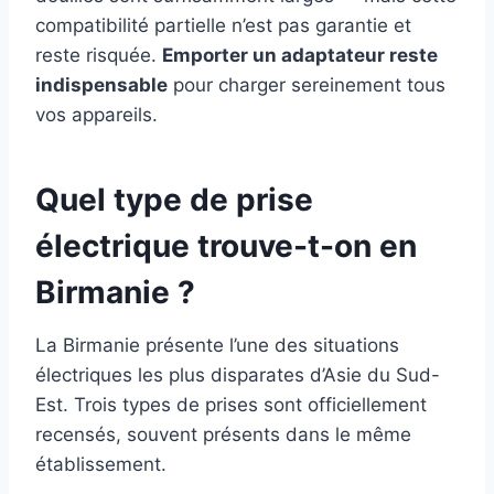
compatibilité partielle n’est pas garantie et
reste risquée.
Emporter un adaptateur reste
indispensable
pour charger sereinement tous
vos appareils.
Quel type de prise
électrique trouve-t-on en
Birmanie ?
La Birmanie présente l’une des situations
électriques les plus disparates d’Asie du Sud-
Est. Trois types de prises sont officiellement
recensés, souvent présents dans le même
établissement.