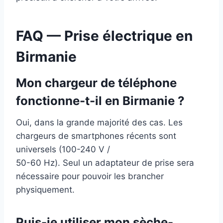
FAQ — Prise électrique en
Birmanie
Mon chargeur de téléphone
fonctionne-t-il en Birmanie ?
Oui, dans la grande majorité des cas. Les
chargeurs de smartphones récents sont
universels (100-240 V /
50-60 Hz). Seul un adaptateur de prise sera
nécessaire pour pouvoir les brancher
physiquement.
Puis-je utiliser mon sèche-