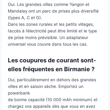
Oui. Les grandes villes comme Yangon et
Mandalay ont un parc de prises plus diversifié
(types A, C et G).
Dans les zones rurales et les petits villages,
l’accès à l’électricité peut être limité et le type
de prise moins prévisible. Un adaptateur
universel vous couvre dans tous les cas.
Les coupures de courant sont-
elles fréquentes en Birmanie ?
Oui, particulièrement en dehors des grandes
villes et en saison sèche. Emportez un
powerbank
de bonne capacité (10 000 mAh minimum) et
chargez vos appareils dès que vous en avez