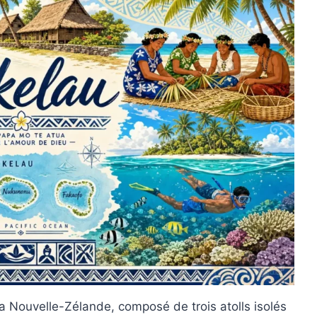
a Nouvelle-Zélande, composé de trois atolls isolés