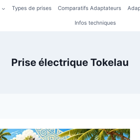
s
Types de prises
Comparatifs Adaptateurs
Adap
Infos techniques
Prise électrique Tokelau