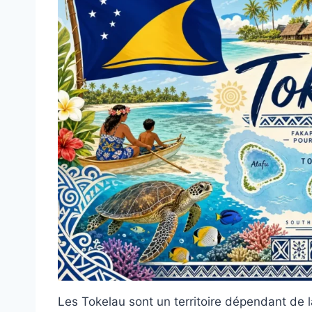
Les Tokelau sont un territoire dépendant de l