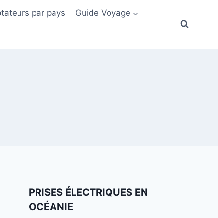
tateurs par pays
Guide Voyage
PRISES ÉLECTRIQUES EN
OCÉANIE