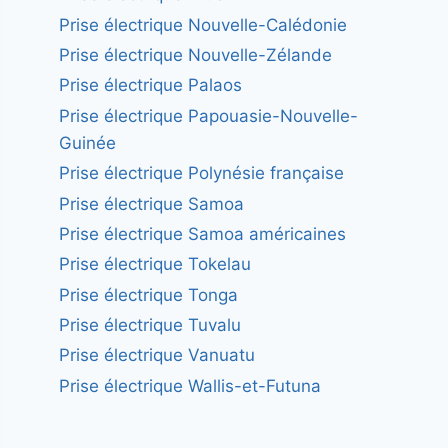
Prise électrique Nouvelle-Calédonie
Prise électrique Nouvelle-Zélande
Prise électrique Palaos
Prise électrique Papouasie-Nouvelle-
Guinée
Prise électrique Polynésie française
Prise électrique Samoa
Prise électrique Samoa américaines
Prise électrique Tokelau
Prise électrique Tonga
Prise électrique Tuvalu
Prise électrique Vanuatu
Prise électrique Wallis-et-Futuna