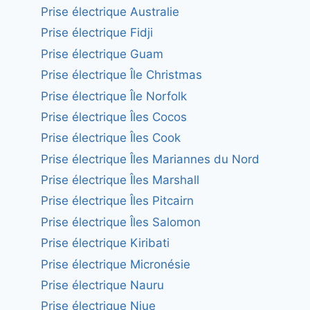
Prise électrique Australie
Prise électrique Fidji
Prise électrique Guam
Prise électrique Île Christmas
Prise électrique Île Norfolk
Prise électrique Îles Cocos
Prise électrique Îles Cook
Prise électrique Îles Mariannes du Nord
Prise électrique Îles Marshall
Prise électrique Îles Pitcairn
Prise électrique Îles Salomon
Prise électrique Kiribati
Prise électrique Micronésie
Prise électrique Nauru
Prise électrique Niue